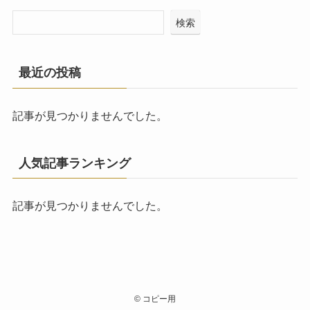
検索
最近の投稿
記事が見つかりませんでした。
人気記事ランキング
記事が見つかりませんでした。
©
コピー用