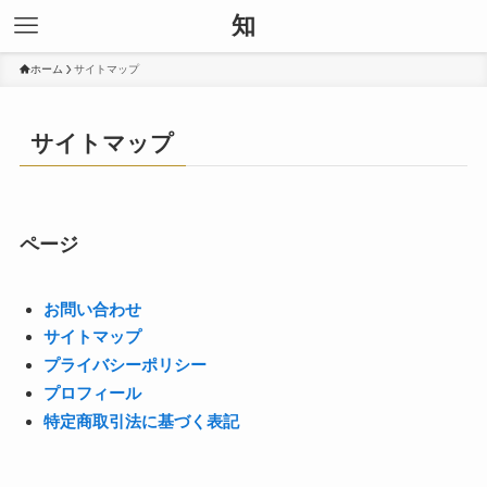
知
ホーム
サイトマップ
サイトマップ
ページ
お問い合わせ
サイトマップ
プライバシーポリシー
プロフィール
特定商取引法に基づく表記